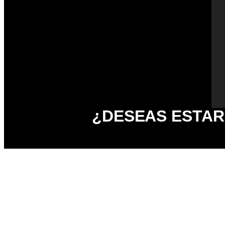
¿DESEAS ESTAR